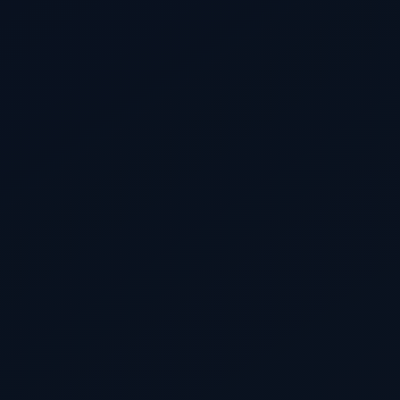
今晨北京国安备战中超，更衣室发声细节曝光，底气十足，轮
换策略成焦点的简单介绍-LOL竞猜
409
2026 / 03 / 05