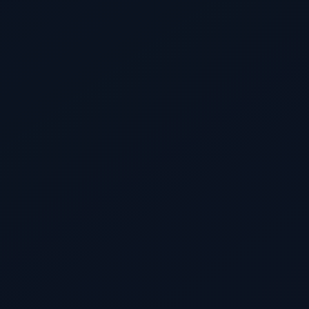
发布评论
评论列表
杨宇轩
@回复
2024-11-18 11:54:40
质量超出预期，非常值得购买，下次还会再
来。 客服态度很好，发货也很快，体验非
常满意。
关注我们