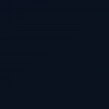
今晨北京国安备战中超，更衣室发声细节曝光，底气十足，轮
换策略成焦点的简单介绍-LOL竞猜
414
2026 / 03 / 05
关于转折点！布莱顿远射贴柱，法甲国际比赛日攻防权衡，底