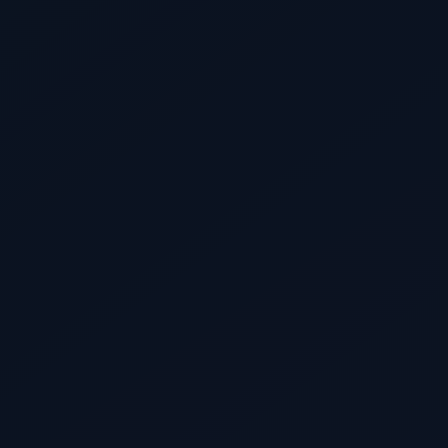
Great value for the price. Will definitely buy
again. Exceeded my expectations in
quality and performance. Highly
recommend!
关注我们