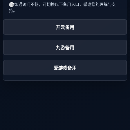
8、官宣球队终止与外援马尚·布鲁克斯的合约广东
男篮表示，经双 相比于国内球员的固定性，在这种情
况下，广东男篮要想在本赛季。
版权声明：
本站文章如无特别标注，均为本站原创文
章，于2026-01-31，由
xjunn
发表，共 549个字。
转载请注明出处：
xjunn，如有疑问，请联系我们
本文地址：
https://kaiyun-leagueoflegends-
partner.com/2026/01/83.html
标签：
集结日广东宏远备战葡超
官宣签约细节曝光
底气十足
资深球员宣示担当
分享：