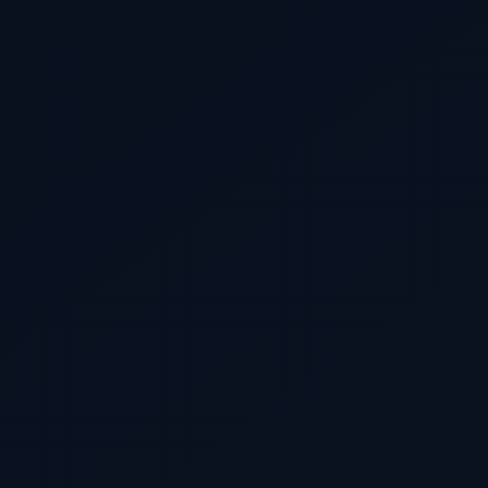
赛前上海海港内部沟
包含NBA季后赛加时
通：CBA季后赛节点
末段走向成谜，新奥尔
到来，气氛紧张，球探
良鹈鹕强势反弹，引发
报告显示潜力的简单介
热议，团队化学反应显
绍-
著的词条-开云体育
相关文章