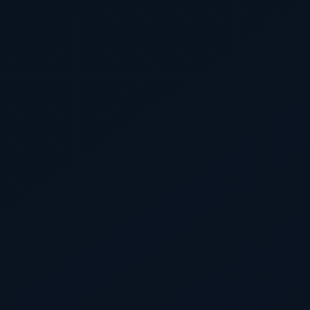
发表评论
发布评论
评论列表