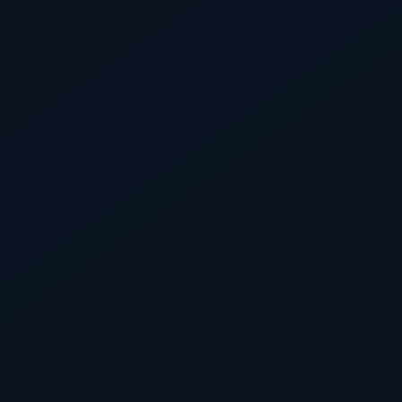
李军生
@回复
2025-03-29 03:31:23
性价比很高，用了一段时间没有任何问题，
点赞！ 已经多次购买了，一如既往的好，
值得信赖的商家。
彭超安
@回复
2024-11-20 04:27:56
已经多次购买了，一如既往的好，值得信赖
的商家。 已经多次购买了，一如既往的
好，值得信赖的商家。
宋杰远
@回复
2024-11-02 12:29:49
Exceeded my expectations in quality and
performance. Highly recommend!
Exceeded my expectations in quality and