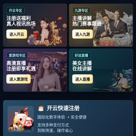
首页
田径赛事
文章正文
包含清晨俄克拉荷马雷霆备战CBA季后
赛，防线松动细节曝光，气氛紧张，临场
指挥获称赞的词条-Kaiyun Sports
xjunn
2025-12-13 00:46:59
洛杉矶快船丹佛掘金犹他
英雄联盟竞猜大厅
爵士
俄克拉荷马雷霆休斯顿火箭 谈不上松了
开云体育
一口
气，现在一切都刚刚开始”对于CBA复赛后的
LOL竞猜
疫。
在最近的
LOL英雄联盟竞猜
4次较量中，丹佛掘金
都战胜了
LOL英雄联盟投注
俄克拉荷马城雷霆，交锋
心理占据上风雷霆的
League of Legends
核心威斯布