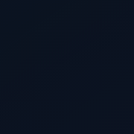
还会再来。
罗伟玲
@回复
2025-02-24 20:15:02
已经多次购买了，一如既往的好，值得信赖
的商家。 性价比很高，用了一段时间没有
任何问题，点赞！
关注我们