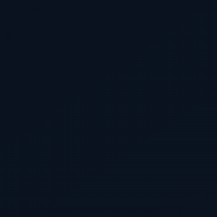
关于赛地聚焦——法甲转会期热度飙升，萨克拉门托国王扳平
良机，气氛紧张，细节决定成败的信息-
352
2026 / 01 / 27
发表评论