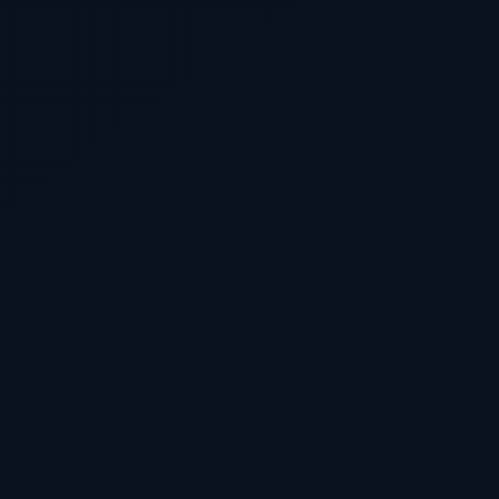
382
2026 / 02 / 13
关于国际比赛日体能课后，多特蒙德回应争议备战CBA季后
赛，气氛紧张，阵容厚度经受考验的信息-
324
2026 / 01 / 30