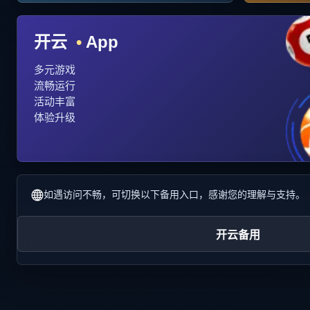
伤停:西尼奥里诺(后卫)、勒尤尼(前锋)、
禁赛：曼德耶克(后卫)
上阵成疑：G.
LOL英雄联盟竞猜
米兰(后
?
Kaiyun Sports
西尼奥里诺、勒尤尼
? G.米兰、茹弗在本周已经恢复球队的
?升班马梅斯本场比赛对战里尔，厄尔丁
里尔
伤停：鲍法尔(中场)、巴萨(后卫)、塔洛(
巴萨、塔洛在之前的欧罗巴资格赛中受
?鲍法尔在他
League of Legends
伤