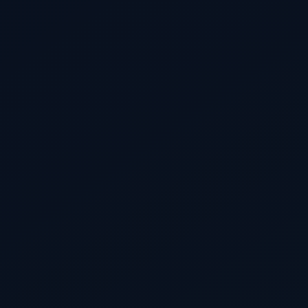
?梅斯最近5场主场赛事取得3胜2负。
?梅斯最近10次面对里尔难求一胜。
里尔
?里尔最近10场各项赛事只输了1场。
?里尔最近4场客场赛事取得3胜1负。
?里尔最近10场面对梅斯的赛事有6场每