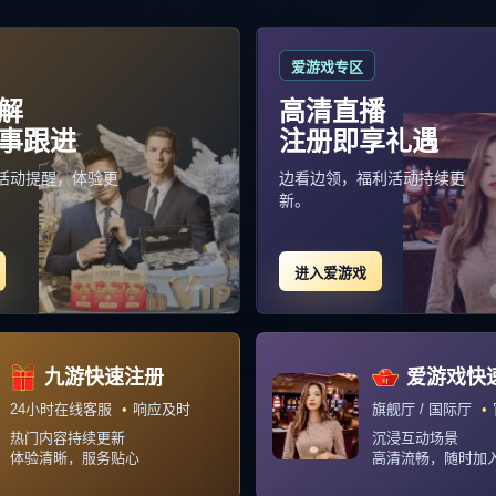
综合球星
篮球新闻
足球赛事
综合资讯
田径赛事
关于赛地聚焦——法甲转会期热度飙升，萨克拉门托国王扳平良机，气氛紧张
351
2026-01-27 02:00:03