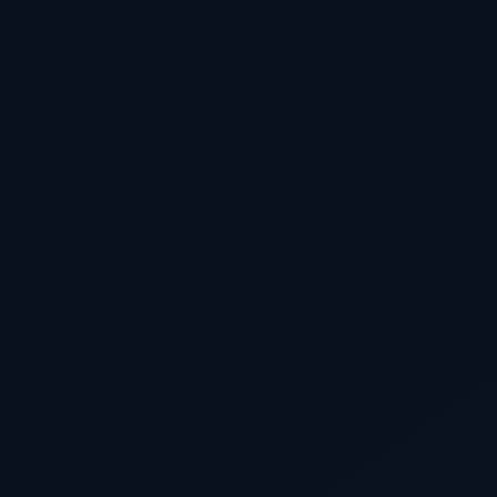
?据主教练透露，前锋普雷维尔还需要大
将有更充裕的时间去争取成为首发阵容中的一员
猎球者分析：
梅斯
?梅斯队在上赛季法乙联赛中以19胜8平1
球数相同，最终以两个进球数的优势幸运地实现
?在夏季转会窗口开启后，梅斯队放走了
卫梅塔尼尔、半主力中卫帕洛米诺、替补进攻中
?引进了法乙兰斯队半主力左后卫西格诺
队替补进攻中场恩格特、法乙格迪尔队主力中前
的德甲降班马汉诺威96队替补中锋埃尔丁奇，