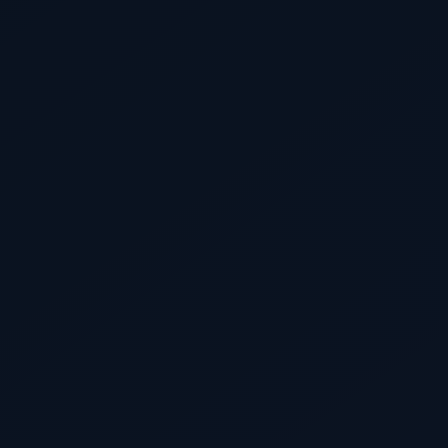
赛日体能课后，多特蒙德回
包含清晨俄克拉荷马雷霆备战CBA季
CBA季后赛，气氛紧张，阵
赛，防线松动细节曝光，气氛紧张，
考验的信息-
场指挥获称赞的词条-Kaiyun Sports
2026 / 01 / 30
421
2025 / 12 / 13