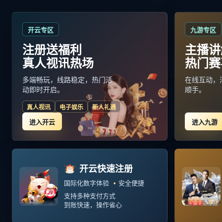
首页
首页
首页
田径赛事
钻石联赛
文章正文
xjunn
法甲足球预测分析：梅斯vs里尔
开赛时间：2016-08-14 02:00
伤停汇总：
梅斯